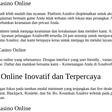
asino Online
di lebih mudah dan nyaman. Platform Asialive dioptimalkan untuk aks
aman bermain game Anda tidak terbatas oleh lokasi atau perangkat. A
orbankan keamanan dan privasi Anda.
omitmen untuk menjaga keamanan dan kerahasiaan data member kami. A
itu, layanan pelanggan Asialive88 tersedia 24 jam nonstop untuk menj
a Asialive, dan kami berupaya keras untuk menjaga itu melalui layana
 Casino Online
 online yang sebenarnya. Dengan interface yang user friendly , varia
ine. Daftar dan mainkan bersama kami – Kemenangan Anda di Asialive
 Online Inovatif dan Terpercaya
dengan fokus pada taruhan modal minimum yang terjangkau dan live de
rat, Blackjack, Roulette, dan Sic Bo. Keunikan Asialive terletak pada p
an.
asino Online