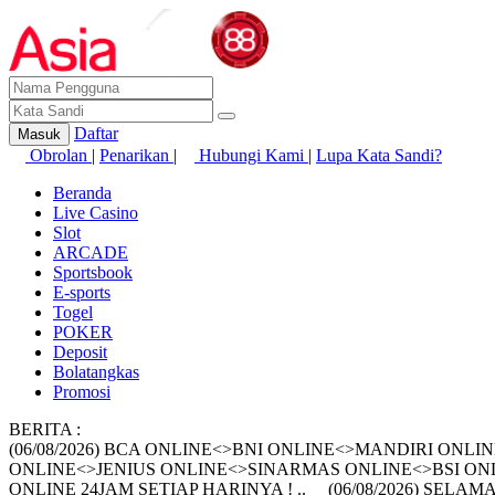
Daftar
Masuk
Obrolan
|
Penarikan
|
Hubungi Kami
|
Lupa Kata Sandi?
Beranda
Live Casino
Slot
ARCADE
Sportsbook
E-sports
Togel
POKER
Deposit
Bolatangkas
Promosi
BERITA :
(06/08/2026)
BCA ONLINE<>BNI ONLINE<>MANDIRI ONLI
ONLINE<>JENIUS ONLINE<>SINARMAS ONLINE<>BSI O
ONLINE 24JAM SETIAP HARINYA ! ..
(06/08/2026)
SELAMAT