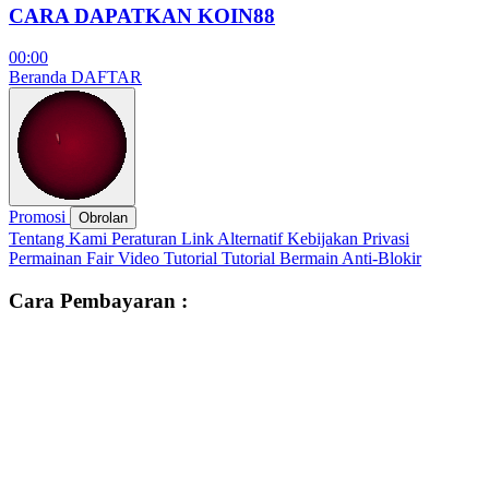
CARA DAPATKAN KOIN88
00:00
Beranda
DAFTAR
Promosi
Obrolan
Tentang Kami
Peraturan
Link Alternatif
Kebijakan Privasi
Permainan Fair
Video Tutorial
Tutorial Bermain
Anti-Blokir
Cara Pembayaran :