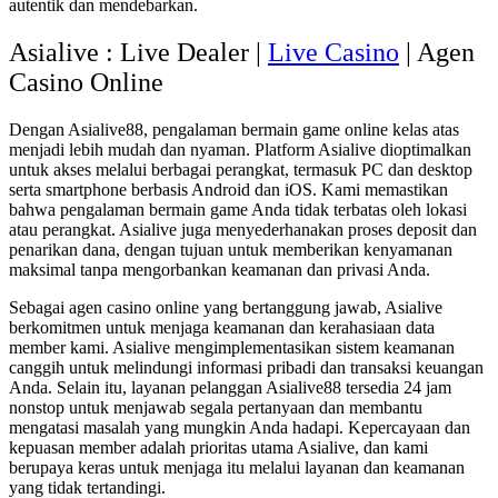
autentik dan mendebarkan.
Asialive : Live Dealer |
Live Casino
| Agen
Casino Online
Dengan Asialive88, pengalaman bermain game online kelas atas
menjadi lebih mudah dan nyaman. Platform Asialive dioptimalkan
untuk akses melalui berbagai perangkat, termasuk PC dan desktop
serta smartphone berbasis Android dan iOS. Kami memastikan
bahwa pengalaman bermain game Anda tidak terbatas oleh lokasi
atau perangkat. Asialive juga menyederhanakan proses deposit dan
penarikan dana, dengan tujuan untuk memberikan kenyamanan
maksimal tanpa mengorbankan keamanan dan privasi Anda.
Sebagai agen casino online yang bertanggung jawab, Asialive
berkomitmen untuk menjaga keamanan dan kerahasiaan data
member kami. Asialive mengimplementasikan sistem keamanan
canggih untuk melindungi informasi pribadi dan transaksi keuangan
Anda. Selain itu, layanan pelanggan Asialive88 tersedia 24 jam
nonstop untuk menjawab segala pertanyaan dan membantu
mengatasi masalah yang mungkin Anda hadapi. Kepercayaan dan
kepuasan member adalah prioritas utama Asialive, dan kami
berupaya keras untuk menjaga itu melalui layanan dan keamanan
yang tidak tertandingi.