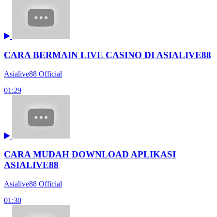
CARA BERMAIN LIVE CASINO DI ASIALIVE88
Asialive88 Official
01:29
CARA MUDAH DOWNLOAD APLIKASI
ASIALIVE88
Asialive88 Official
01:30