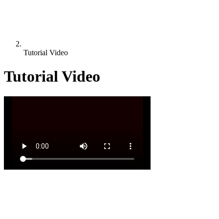
Tutorial Video
Tutorial Video