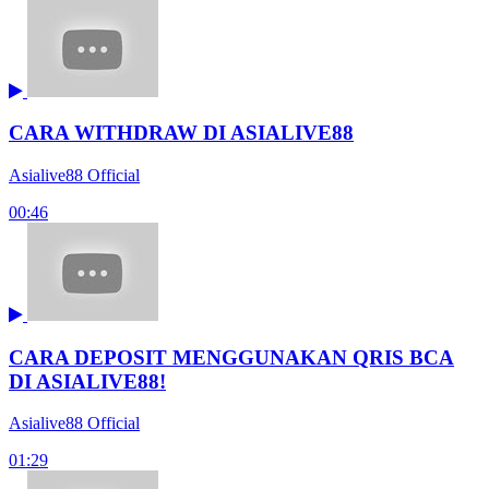
CARA WITHDRAW DI ASIALIVE88
Asialive88 Official
00:46
CARA DEPOSIT MENGGUNAKAN QRIS BCA
DI ASIALIVE88!
Asialive88 Official
01:29