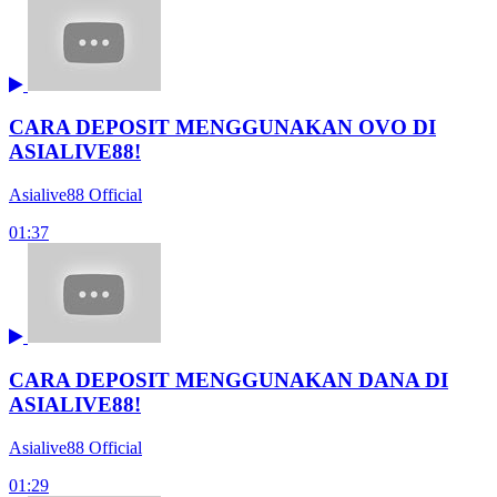
CARA DEPOSIT MENGGUNAKAN OVO DI
ASIALIVE88!
Asialive88 Official
01:37
CARA DEPOSIT MENGGUNAKAN DANA DI
ASIALIVE88!
Asialive88 Official
01:29