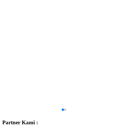
Partner Kami :