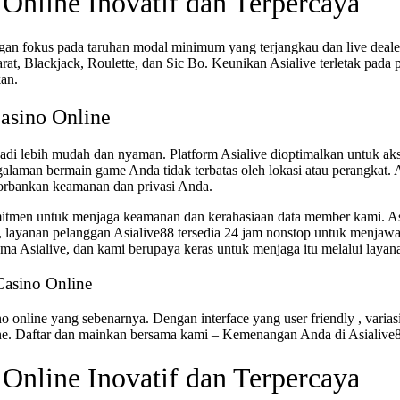
 Online Inovatif dan Terpercaya
dengan fokus pada taruhan modal minimum yang terjangkau dan live de
rat, Blackjack, Roulette, dan Sic Bo. Keunikan Asialive terletak pada p
an.
asino Online
di lebih mudah dan nyaman. Platform Asialive dioptimalkan untuk aks
aman bermain game Anda tidak terbatas oleh lokasi atau perangkat. A
orbankan keamanan dan privasi Anda.
omitmen untuk menjaga keamanan dan kerahasiaan data member kami. A
itu, layanan pelanggan Asialive88 tersedia 24 jam nonstop untuk menj
a Asialive, dan kami berupaya keras untuk menjaga itu melalui layana
 Casino Online
 online yang sebenarnya. Dengan interface yang user friendly , varia
ine. Daftar dan mainkan bersama kami – Kemenangan Anda di Asialive
 Online Inovatif dan Terpercaya