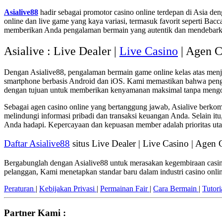
Asialive88
hadir sebagai promotor casino online terdepan di Asia 
online dan live game yang kaya variasi, termasuk favorit seperti Bacca
memberikan Anda pengalaman bermain yang autentik dan mendebark
Asialive : Live Dealer |
Live Casino
| Agen C
Dengan Asialive88, pengalaman bermain game online kelas atas menja
smartphone berbasis Android dan iOS. Kami memastikan bahwa pengal
dengan tujuan untuk memberikan kenyamanan maksimal tanpa meng
Sebagai agen casino online yang bertanggung jawab, Asialive berk
melindungi informasi pribadi dan transaksi keuangan Anda. Selain 
Anda hadapi. Kepercayaan dan kepuasan member adalah prioritas utam
Daftar Asialive88
situs Live Dealer | Live Casino | Agen
Bergabunglah dengan Asialive88 untuk merasakan kegembiraan casino
pelanggan, Kami menetapkan standar baru dalam industri casino onl
Peraturan
|
Kebijakan Privasi
|
Permainan Fair
|
Cara Bermain
|
Tutori
Partner Kami :