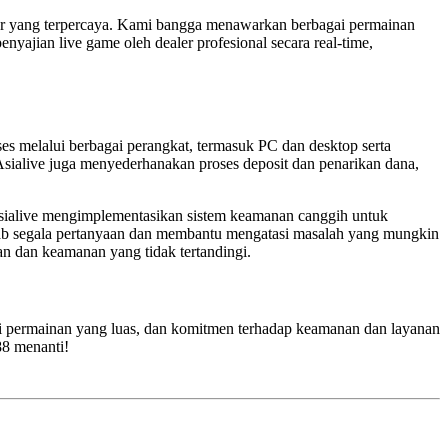
aler yang terpercaya. Kami bangga menawarkan berbagai permainan
enyajian live game oleh dealer profesional secara real-time,
es melalui berbagai perangkat, termasuk PC dan desktop serta
sialive juga menyederhanakan proses deposit dan penarikan dana,
sialive mengimplementasikan sistem keamanan canggih untuk
awab segala pertanyaan dan membantu mengatasi masalah yang mungkin
n dan keamanan yang tidak tertandingi.
si permainan yang luas, dan komitmen terhadap keamanan dan layanan
88 menanti!