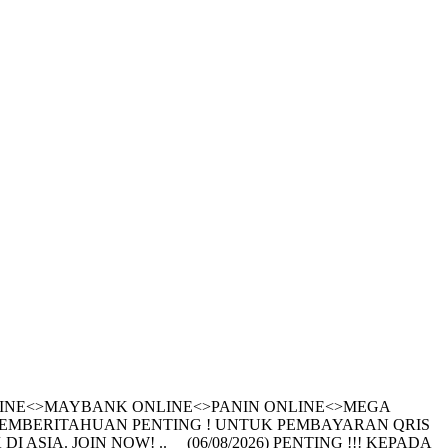
NLINE<>MAYBANK ONLINE<>PANIN ONLINE<>MEGA
EMBERITAHUAN PENTING ! UNTUK PEMBAYARAN QRIS
DI ASIA. JOIN NOW! ..
(06/08/2026)
PENTING !!! KEPADA