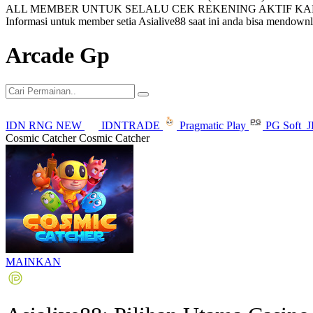
ALL MEMBER UNTUK SELALU CEK REKENING AKTIF KAM
Informasi untuk member setia Asialive88 saat ini anda bisa mendownl
Arcade Gp
IDN RNG
NEW
IDNTRADE
Pragmatic Play
PG Soft
Cosmic Catcher
Cosmic Catcher
MAINKAN