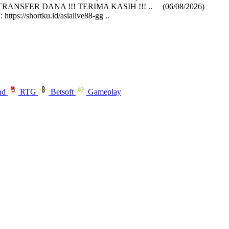
NSFER DANA !!! TERIMA KASIH !!! ..
(06/08/2026)
 : https://shortku.id/asialive88-gg ..
nd
RTG
Betsoft
Gameplay