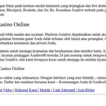
dengan fokus pada taruhan modal minimum yang terjangkau dan live de
rat, Blackjack, Roulette, dan Sic Bo. Keunikan Asialive terletak pada p
an.
asino Online
di lebih mudah dan nyaman. Platform Asialive dioptimalkan untuk aks
aman bermain game Anda tidak terbatas oleh lokasi atau perangkat. A
orbankan keamanan dan privasi Anda.
omitmen untuk menjaga keamanan dan kerahasiaan data member kami. A
itu, layanan pelanggan Asialive88 tersedia 24 jam nonstop untuk menj
a Asialive, dan kami berupaya keras untuk menjaga itu melalui layana
 Casino Online
 online yang sebenarnya. Dengan interface yang user friendly , varia
ine. Daftar dan mainkan bersama kami – Kemenangan Anda di Asialive
al Video
|
Hubungi Kami
|
Mobile
|
Link Alternatif
|
Anti-Blokir