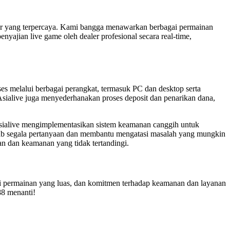
aler yang terpercaya. Kami bangga menawarkan berbagai permainan
enyajian live game oleh dealer profesional secara real-time,
es melalui berbagai perangkat, termasuk PC dan desktop serta
sialive juga menyederhanakan proses deposit dan penarikan dana,
sialive mengimplementasikan sistem keamanan canggih untuk
awab segala pertanyaan dan membantu mengatasi masalah yang mungkin
n dan keamanan yang tidak tertandingi.
si permainan yang luas, dan komitmen terhadap keamanan dan layanan
88 menanti!