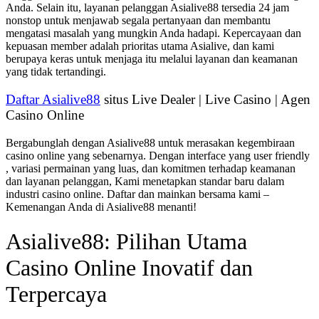
Anda. Selain itu, layanan pelanggan Asialive88 tersedia 24 jam
nonstop untuk menjawab segala pertanyaan dan membantu
mengatasi masalah yang mungkin Anda hadapi. Kepercayaan dan
kepuasan member adalah prioritas utama Asialive, dan kami
berupaya keras untuk menjaga itu melalui layanan dan keamanan
yang tidak tertandingi.
Daftar Asialive88
situs Live Dealer | Live Casino | Agen
Casino Online
Bergabunglah dengan Asialive88 untuk merasakan kegembiraan
casino online yang sebenarnya. Dengan interface yang user friendly
, variasi permainan yang luas, dan komitmen terhadap keamanan
dan layanan pelanggan, Kami menetapkan standar baru dalam
industri casino online. Daftar dan mainkan bersama kami –
Kemenangan Anda di Asialive88 menanti!
Asialive88: Pilihan Utama
Casino Online Inovatif dan
Terpercaya