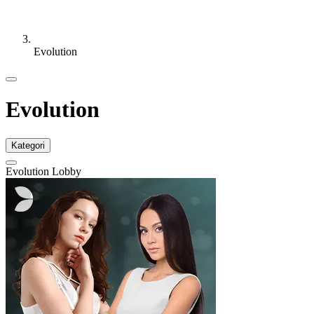
Evolution
Evolution
Kategori
Evolution Lobby