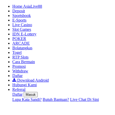
Home AsiaLive88
Deposit
Sportsbook
E-Sports
Live Casino
Slot Games
IDN E-Lottery
POKER
ARCADE
Bolatangkas
Togel
RTP Slots
Cara Bermain
Promosi
Withdraw
Daftar
Download Android
Hubungi Kami
Referral
Daftar
Masuk
Lupa Kata Sandi?
Butuh Bantuan?
Live Chat Di Sini