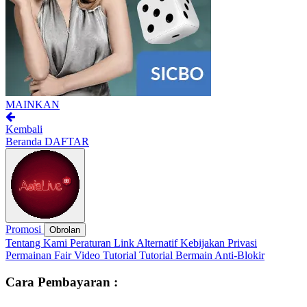
MAINKAN
Kembali
Beranda
DAFTAR
Promosi
Obrolan
Tentang Kami
Peraturan
Link Alternatif
Kebijakan Privasi
Permainan Fair
Video Tutorial
Tutorial Bermain
Anti-Blokir
Cara Pembayaran :