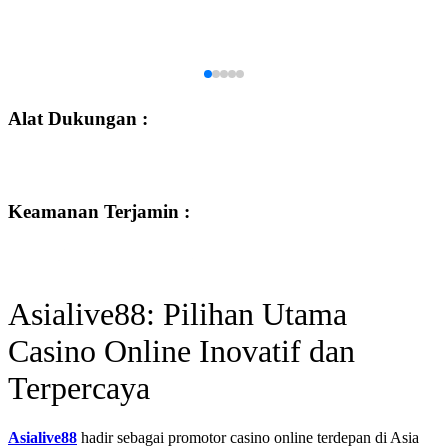
Alat Dukungan :
Keamanan Terjamin :
Asialive88: Pilihan Utama
Casino Online Inovatif dan
Terpercaya
Asialive88
hadir sebagai promotor casino online terdepan di Asia