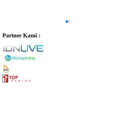
Partner Kami :