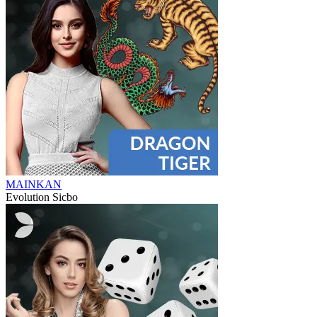
MAINKAN
Evolution Sicbo