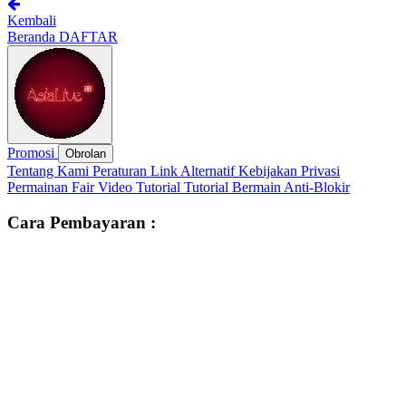
Kembali
Beranda
DAFTAR
Promosi
Obrolan
Tentang Kami
Peraturan
Link Alternatif
Kebijakan Privasi
Permainan Fair
Video Tutorial
Tutorial Bermain
Anti-Blokir
Cara Pembayaran :