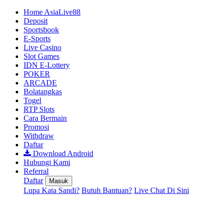
Home AsiaLive88
Deposit
Sportsbook
E-Sports
Live Casino
Slot Games
IDN E-Lottery
POKER
ARCADE
Bolatangkas
Togel
RTP Slots
Cara Bermain
Promosi
Withdraw
Daftar
Download Android
Hubungi Kami
Referral
Daftar
Masuk
Lupa Kata Sandi?
Butuh Bantuan?
Live Chat Di Sini