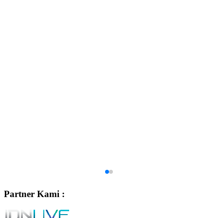
Partner Kami :