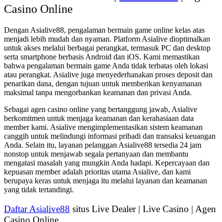
Casino Online
Dengan Asialive88, pengalaman bermain game online kelas atas
menjadi lebih mudah dan nyaman. Platform Asialive dioptimalkan
untuk akses melalui berbagai perangkat, termasuk PC dan desktop
serta smartphone berbasis Android dan iOS. Kami memastikan
bahwa pengalaman bermain game Anda tidak terbatas oleh lokasi
atau perangkat. Asialive juga menyederhanakan proses deposit dan
penarikan dana, dengan tujuan untuk memberikan kenyamanan
maksimal tanpa mengorbankan keamanan dan privasi Anda.
Sebagai agen casino online yang bertanggung jawab, Asialive
berkomitmen untuk menjaga keamanan dan kerahasiaan data
member kami. Asialive mengimplementasikan sistem keamanan
canggih untuk melindungi informasi pribadi dan transaksi keuangan
Anda. Selain itu, layanan pelanggan Asialive88 tersedia 24 jam
nonstop untuk menjawab segala pertanyaan dan membantu
mengatasi masalah yang mungkin Anda hadapi. Kepercayaan dan
kepuasan member adalah prioritas utama Asialive, dan kami
berupaya keras untuk menjaga itu melalui layanan dan keamanan
yang tidak tertandingi.
Daftar Asialive88
situs Live Dealer | Live Casino | Agen
Casino Online