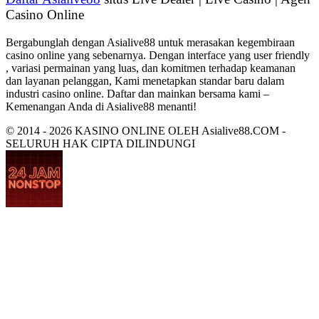
Casino Online
Bergabunglah dengan Asialive88 untuk merasakan kegembiraan
casino online yang sebenarnya. Dengan interface yang user friendly
, variasi permainan yang luas, dan komitmen terhadap keamanan
dan layanan pelanggan, Kami menetapkan standar baru dalam
industri casino online. Daftar dan mainkan bersama kami –
Kemenangan Anda di Asialive88 menanti!
© 2014 - 2026 KASINO ONLINE OLEH Asialive88.COM -
SELURUH HAK CIPTA DILINDUNGI