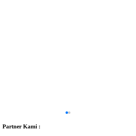
Partner Kami :