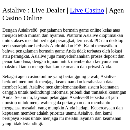
Asialive : Live Dealer |
Live Casino
| Agen
Casino Online
Dengan Asialive88, pengalaman bermain game online kelas atas
menjadi lebih mudah dan nyaman. Platform Asialive dioptimalkan
untuk akses melalui berbagai perangkat, termasuk PC dan desktop
serta smartphone berbasis Android dan iOS. Kami memastikan
bahwa pengalaman bermain game Anda tidak terbatas oleh lokasi
atau perangkat. Asialive juga menyederhanakan proses deposit dan
penarikan dana, dengan tujuan untuk memberikan kenyamanan
maksimal tanpa mengorbankan keamanan dan privasi Anda.
Sebagai agen casino online yang bertanggung jawab, Asialive
berkomitmen untuk menjaga keamanan dan kerahasiaan data
member kami. Asialive mengimplementasikan sistem keamanan
canggih untuk melindungi informasi pribadi dan transaksi keuangan
Anda. Selain itu, layanan pelanggan Asialive88 tersedia 24 jam
nonstop untuk menjawab segala pertanyaan dan membantu
mengatasi masalah yang mungkin Anda hadapi. Kepercayaan dan
kepuasan member adalah prioritas utama Asialive, dan kami
berupaya keras untuk menjaga itu melalui layanan dan keamanan
yang tidak tertandingi.